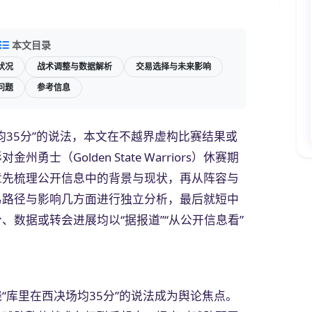
本文目录
状况
战术调整与数据解析
交易选择与未来影响
问题
参考信息
均35分”的说法，本文在不越界虚构比赛结果或
士（Golden State Warriors）休赛期
章先梳理公开信息中的背景与现状，再从阵容与
易路径与影响几方面进行独立分析，最后就短中
、数据或转会进展均以“据报道”“从公开信息看”
“库里在西决场均35分”的说法成为舆论焦点。