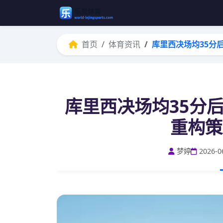
首页
体育资讯
库里西决场均35分
库里西决场均35分
重构策
梦婷
2026-0