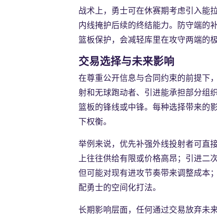
战术上，勇士可在休赛期考虑引入能
内线掩护后续的终结能力。防守端的
篮板保护，会减轻库里在攻守两端的
交易选择与未来影响
在尊重公开信息与合同约束的前提下
射和无球跑动者、引进能承担部分组织
篮板的锋线或中锋。每种选择带来的
下权衡。
举例来说，优先补强外线投射者可直
上往往供给有限或价格高昂；引进二
但可能对现有进攻节奏带来调整成本
配勇士的空间化打法。
长期影响层面，任何通过交易放弃未