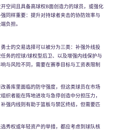
拉开空间且具备高球权B面创造力的球员，或强化
补强同样重要：提升对持球者夹击的协防效率与
极端负担。
，勇士的交易选择可以被分为三类：补强外线投
任务的控球/球权型后卫、以及增强内线保护与
影响与风险不同，需要在赛季目标与工资表限制
接改善库里面临的防守强度，但这类球员在市场
次组织者能在阵地进攻与急停创造中分担压力，
；补强内线则有助于篮板与禁区终结，但需要匹
来选秀权或年轻资产的举措，都应考虑到球队核