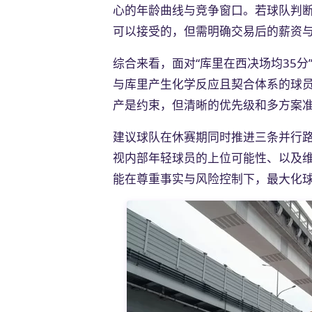
心的年龄曲线与竞争窗口。若球队判
可以接受的，但需明确交易后的薪资
综合来看，面对“库里在西决场均35
与库里产生化学反应且契合体系的球
产是约束，但清晰的优先级和多方案
建议球队在休赛期同时推进三条并行
视内部年轻球员的上位可能性、以及
能在尊重事实与风险控制下，最大化