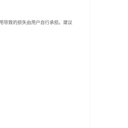
盗用导致的损失由用户自行承担。建议