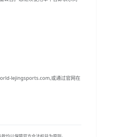
lejingsports.com,或通过官网在
条款均以保障双方合法权益为原则。