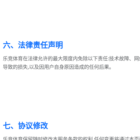
六、法律责任声明
乐竞体育在法律允许的最大限度内免除以下责任:技术故障、
导致的损失,以及因用户自身原因造成的任何后果。
七、协议修改
乐竞体育保留随时修改本服务条款的权利,任何变更将通过本