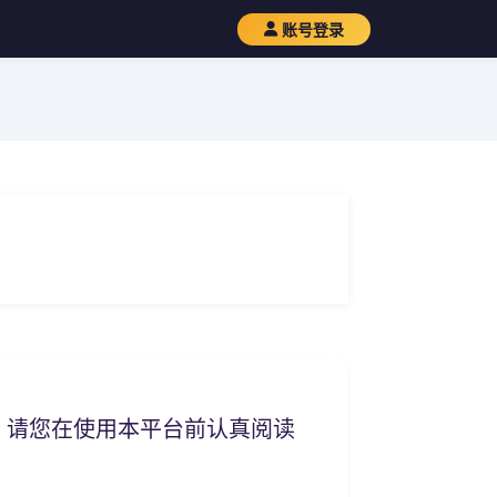
账号登录
。请您在使用本平台前认真阅读