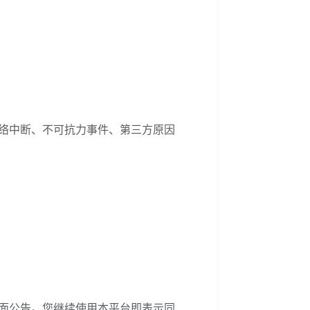
网络中断、不可抗力事件、第三方原因
页面公告。您继续使用本平台即表示同