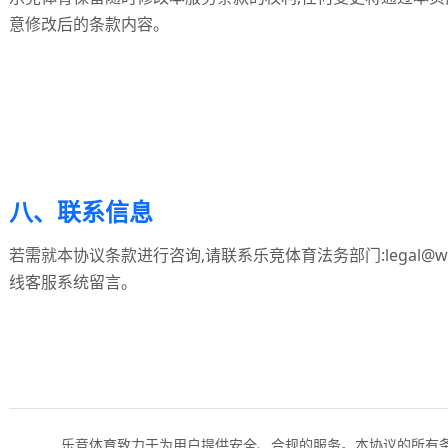
意修改后的条款内容。
八、联系信息
若需就本协议条款进行咨询,请联系乐竞体育法务部门:legal@world-
线客服系统留言。
乐竞体育致力于为用户提供安全、合规的服务。本协议的所有