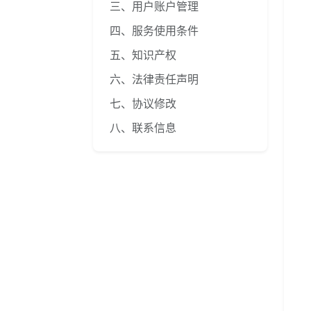
三、用户账户管理
四、服务使用条件
五、知识产权
六、法律责任声明
七、协议修改
八、联系信息