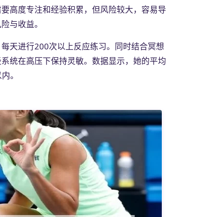
需要高度专注和经验积累，但风险较大，容易导
风险与收益。
每天进行200次以上反应练习。同时结合冥想
经系统在高压下保持灵敏。数据显示，她的平均
以内。