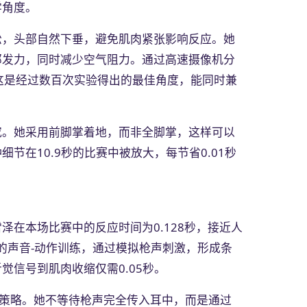
学角度。
松，头部自然下垂，避免肌肉紧张影响反应。她
部发力，同时减少空气阻力。通过高速摄像机分
这是经过数百次实验得出的最佳角度，能同时兼
究。她采用前脚掌着地，而非全脚掌，这样可以
节在10.9秒的比赛中被放大，每节省0.01秒
泽在本场比赛中的反应时间为0.128秒，接近人
期的声音-动作训练，通过模拟枪声刺激，形成条
觉信号到肌肉收缩仅需0.05秒。
”策略。她不等待枪声完全传入耳中，而是通过