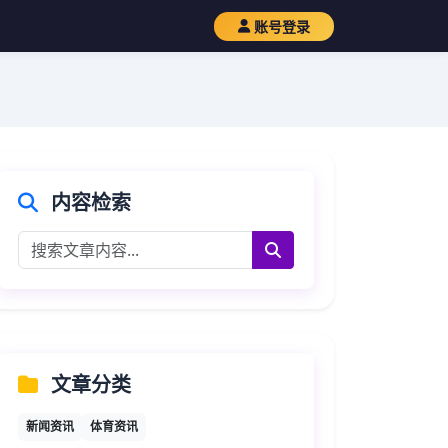
账号登录
内容检索
文章分类
新闻资讯
体育资讯