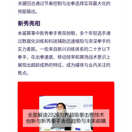
关键回合通过节奏控制与出拳选择实现最大化的
效能输出。
新秀亮相
本届赛事中新秀拳手表现抢眼，多个年轻选手通
过数据化训练和科技辅助迅速缩短与资深拳手的
实力差距。一些来自新兴训练体系的二十岁以下
拳手，在出拳速度、移动效率和赛场战术意识上
展现出超龄成熟的特征，成为媒体与业内关注的
焦点。