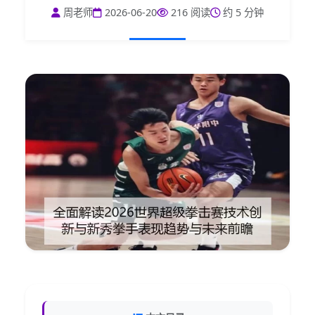
周老师
2026-06-20
216 阅读
约 5 分钟