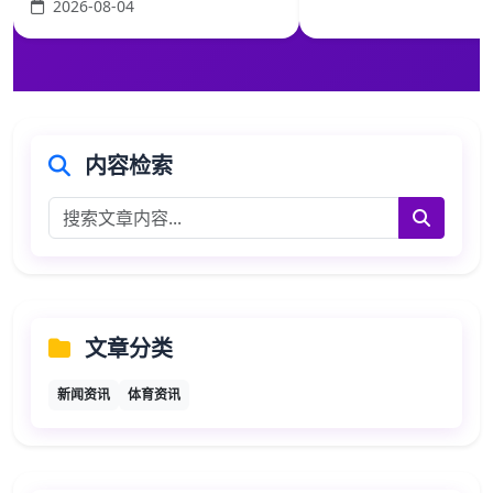
2026-08-04
内容检索
文章分类
新闻资讯
体育资讯