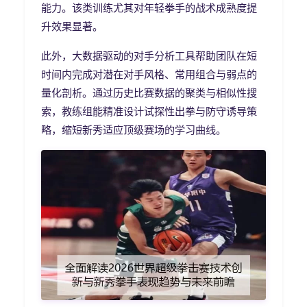
能力。该类训练尤其对年轻拳手的战术成熟度提
升效果显著。
此外，大数据驱动的对手分析工具帮助团队在短
时间内完成对潜在对手风格、常用组合与弱点的
量化剖析。通过历史比赛数据的聚类与相似性搜
索，教练组能精准设计试探性出拳与防守诱导策
略，缩短新秀适应顶级赛场的学习曲线。