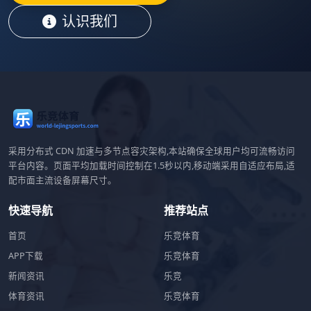
认识我们
采用分布式 CDN 加速与多节点容灾架构,本站确保全球用户均可流畅访问
平台内容。页面平均加载时间控制在1.5秒以内,移动端采用自适应布局,适
配市面主流设备屏幕尺寸。
快速导航
推荐站点
首页
乐竞体育
APP下载
乐竞体育
新闻资讯
乐竞
体育资讯
乐竞体育