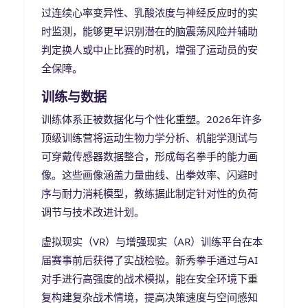
过连续心率变异性、乳酸浓度与神经反应时的实
时监测，能够更早识别潜在的脑震荡风险并辅助
判定换人或中止比赛的时机，增强了运动员的安
全保障。
训练与数据
训练体系正被数据化与个性化重塑。2026年许多
顶级训练营将运动生物力学分析、机能学测试与
可穿戴传感器数据整合，形成每名拳手的能力画
像。这些画像涵盖力量曲线、出拳效率、闪避时
序与耐力消耗模型，教练据此制定针对性的负荷
调节与技术改进计划。
虚拟现实（VR）与增强现实（AR）训练平台在本
届赛事前后获得了实战检验。新秀拳手通过与AI
对手进行高强度的战术模拟，能在安全环境下重
复构建复杂战术情境，提高决策速度与空间感知