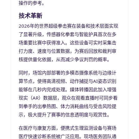
操作的参考。
技术革新
2026年的世界超级拳击赛在装备和技术层面实现
了显著升级，传感器化拳套与智能护具首次在多
场重要比赛中获得准入。这些设备可实时采集击
打力度、速度与位置数据，为赛后回放和裁判审
核提供量化依据，从而减少争议判罚的概率。
同时，场馆内部部署的多模态摄像系统与边缘计
算节点，使得高清视频、动作捕捉与AI姿态识别
能够在几秒内完成处理。媒体转播因此加入增强
现实（AR）数据层，观众在观看直播时可同步看
到拳手的出拳热图、体力消耗曲线与受击风险提
示，极大提升了赛事的信息透明度与观赏性。
在医疗与康复方面，便携式生理监测设备与赛场
医疗快速诊断系统被广泛应用。现场医务团队通